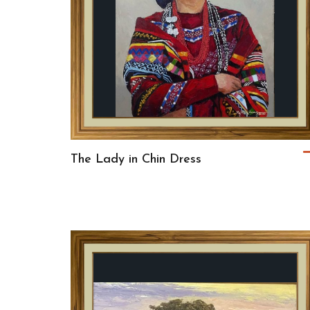
The Lady in Chin Dress