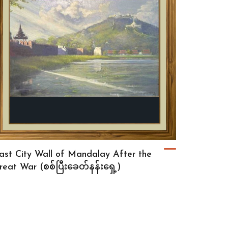
ast City Wall of Mandalay After the
reat War (စစ်ပြီးခေတ်နန်းရှေ့)