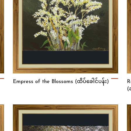
Empress of the Blossoms (ထိပ်ခေါင်ပန်း)
R
(