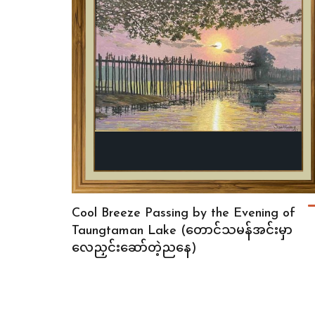
Cool Breeze Passing by the Evening of
Taungtaman Lake (တောင်သမန်အင်းမှာ
လေညှင်းဆော်တဲ့ညနေ)