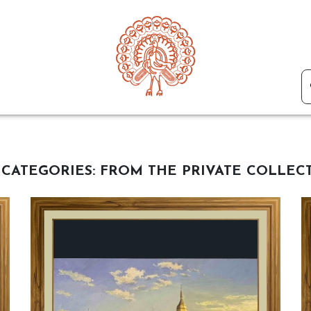
 CATEGORIES:
FROM THE PRIVATE COLLEC