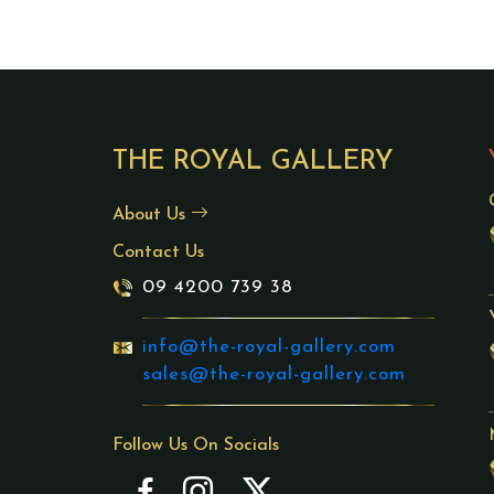
THE ROYAL GALLERY
About Us
Contact Us
09 4200 739 38
info@the-royal-gallery.com
sales@the-royal-gallery.com
Follow Us On Socials